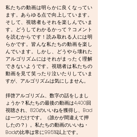
私たちの動画は明らかに良くなってい
ます。あらゆる点で向上しています。
そして、視聴者もそれを楽しんでいま
す。どうしてわかるかって？コメント
を読むからです！読み取れる人には明
らかです。皆んな私たちの動画を楽し
んでいます。しかし、どうやら壊れた
アルゴリズムにはそれがまったく理解
できないようです。視聴者は私たちの
動画を見て笑ったり泣いたりしていま
すが、アルゴリズムは気にしません。
拝啓アルゴリズム、数字の話をしまし
ょうか？私たちの最後の動画は4,400回
視聴され、820のいいねを獲得し、Bad
は一つだけです。（誰かが間違えて押
したの？）。私たちの動画のいいね・
Badの比率は常に99.5%以上です。