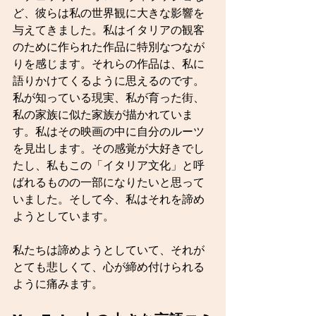
ど、彼らは私の世界観に大きな影響を
与えてきました。私はイタリアの観客
のために作られた作品に特別なつなが
りを感じます。それらの作品は、私に
語りかけてくるように思えるのです。
私が知っている現実、私が育った街、
私の家族に似た家族が描かれていま
す。私はその映画の中に自分のルーツ
を見出します。その感覚が大好きでし
たし、私もこの「イタリア文化」と呼
ばれるものの一部になりたいと思って
いました。そして今、私はそれを諦め
ようとしています。
私たちは諦めようとしていて、それが
とても悲しくて、心が締め付けられる
ように痛みます。