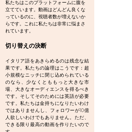
私たちはこのプラットフォームに腹を
立てています。動画はどんどん良くな
っているのに、視聴者数が増えないか
らです。これに私たちは非常に悩まさ
れています。
切り替えの決断
イタリア語をあきらめるのは残念な結
果です。私たちの論理はこうです：超
小規模なニッチに閉じ込められている
のなら、少なくとももっと大きな市
場、大きなオーディエンスを得るべき
です。そしてそのためには英語が必要
です。私たちは金持ちになりたいわけ
ではありませんし、フォロワーが10億
人欲しいわけでもありません。ただ、
できる限り最高の動画を作りたいので
す。