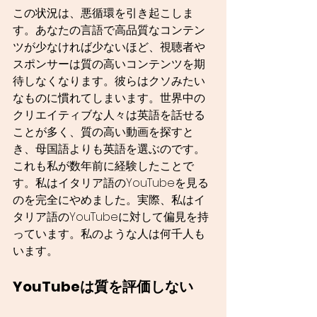
この状況は、悪循環を引き起こしま
す。あなたの言語で高品質なコンテン
ツが少なければ少ないほど、視聴者や
スポンサーは質の高いコンテンツを期
待しなくなります。彼らはクソみたい
なものに慣れてしまいます。世界中の
クリエイティブな人々は英語を話せる
ことが多く、質の高い動画を探すと
き、母国語よりも英語を選ぶのです。
これも私が数年前に経験したことで
す。私はイタリア語のYouTubeを見る
のを完全にやめました。実際、私はイ
タリア語のYouTubeに対して偏見を持
っています。私のような人は何千人も
います。
YouTubeは質を評価しない