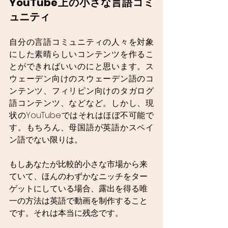
YouTube上の小さな言語コミ
ュニティ
自分の言語コミュニティの人々を対象
にした素晴らしいコンテンツを作るこ
とができればいいのにと思います。ス
ウェーデン向けのスウェーデン語のコ
ンテンツ、フィリピン向けのタガログ
語コンテンツ、などなど。しかし、現
状のYouTubeではそれはほぼ不可能で
す。もちろん、母国語が英語かスペイ
ン語でない限りは。
もしあなたが比較的小さな市場から来
ていて、ほんのわずかなニッチをター
ゲットにしている場合、露出を得る唯
一の方法は英語で動画を制作すること
です。それは本当に残念です。