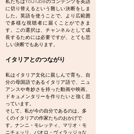
私たちはYouTubeのコンテンツを英語
に切り替えるという難しい決断をしま
した。英語を使うことで、より広範囲
で多様な視聴者に届くことができま
す。この選択は、チャンネルとして成
長するためには必要ですが、とても悲
しい決断でもあります。
イタリアとのつながり
私はイタリア文化に親しんで育ち、自
分の母国語であるイタリア語で、ニュ
アンスや奇妙さを持った動画や映画、
ドキュメンタリーを作りたいと強く思
っています。
そして、私が今の自分であるのは、多
くのイタリアの作家たちのおかげで
す。ナンニ・モレッティ、マリオ・モ
ニチェッリ、パオロ・ヴィラッジョな