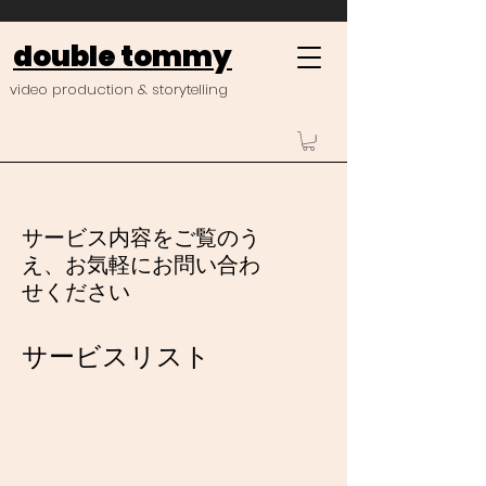
double tommy
video production & storytelling
サービス内容をご覧のう
え、お気軽にお問い合わ
せください
サービスリスト